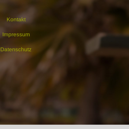
Kontakt
Impressum
Datenschutz