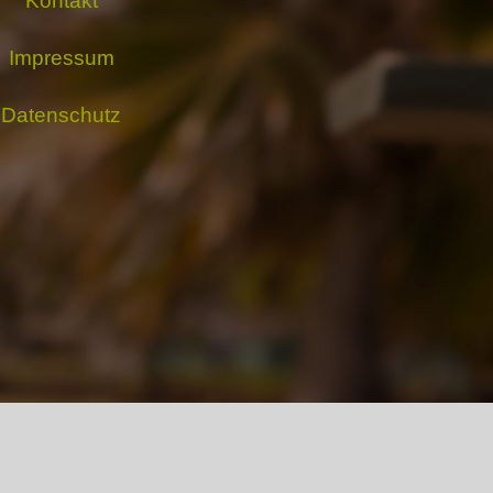
Kontakt
Impressum
Datenschutz