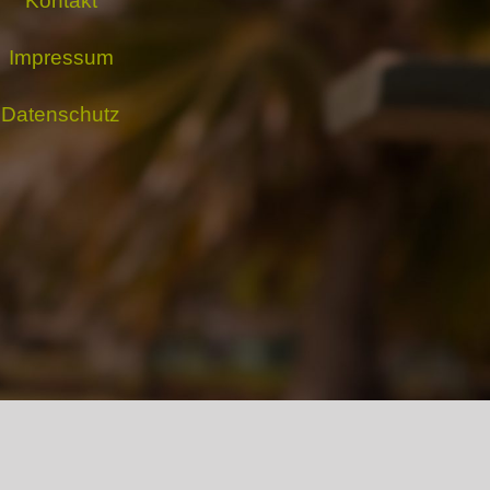
Kontakt
Impressum
Datenschutz