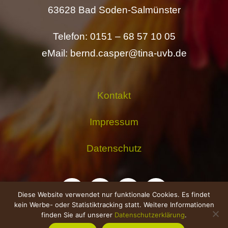
63628 Bad Soden-Salmünster
Telefon: 0151 – 68 57 10 05
eMail: bernd.casper@tina-uvb.de
Kontakt
Impressum
Datenschutz
Diese Website verwendet nur funktionale Cookies. Es findet
kein Werbe- oder Statistiktracking statt. Weitere Informationen
finden Sie auf unserer
Datenschutzerklärung
.