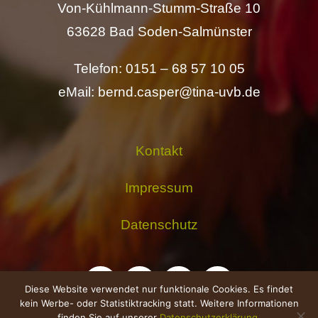
Von-Kühlmann-Stumm-Straße 10
63628 Bad Soden-Salmünster
Telefon: 0151 – 68 57 10 05
eMail: bernd.casper@tina-uvb.de
Kontakt
Impressum
Datenschutz
Diese Website verwendet nur funktionale Cookies. Es findet
kein Werbe- oder Statistiktracking statt. Weitere Informationen
finden Sie auf unserer
Datenschutzerklärung
.