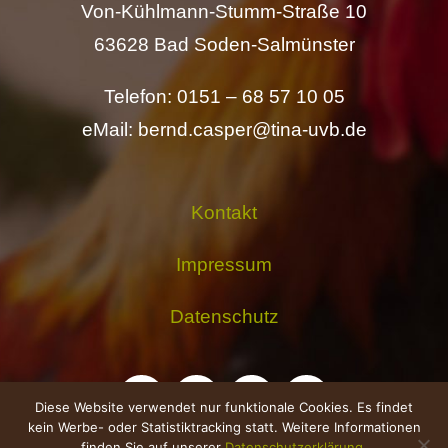
Von-Kühlmann-Stumm-Straße 10
63628 Bad Soden-Salmünster
Telefon: 0151 – 68 57 10 05
eMail: bernd.casper@tina-uvb.de
Kontakt
Impressum
Datenschutz
Diese Website verwendet nur funktionale Cookies. Es findet
kein Werbe- oder Statistiktracking statt. Weitere Informationen
finden Sie auf unserer
Datenschutzerklärung
.