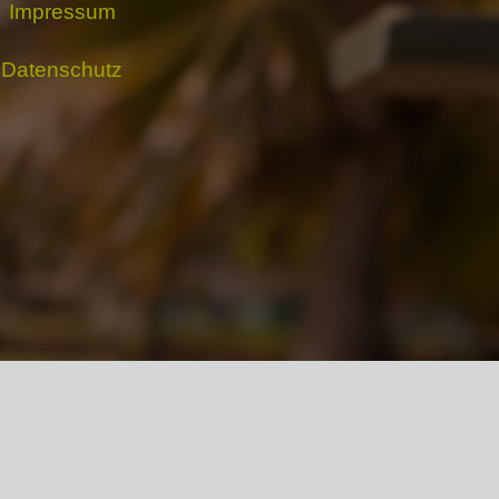
Impressum
Datenschutz