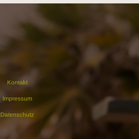
Kontakt
Impressum
Datenschutz