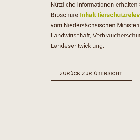
Nützliche Informationen erhalten 
Broschüre
Inhalt tierschutzrele
vom Niedersächsischen Ministeri
Landwirtschaft, Verbraucherschu
Landesentwicklung.
ZURÜCK ZUR ÜBERSICHT