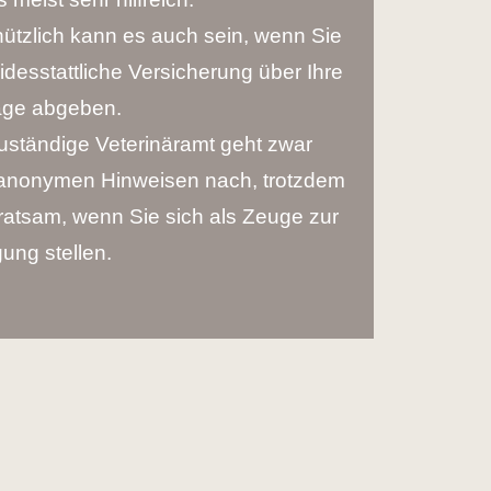
nützlich kann es auch sein, wenn Sie
idesstattliche Versicherung über Ihre
ge abgeben.
uständige Veterinäramt geht zwar
anonymen Hinweisen nach, trotzdem
 ratsam, wenn Sie sich als Zeuge zur
ung stellen.