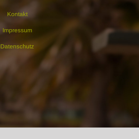
Kontakt
Impressum
Datenschutz