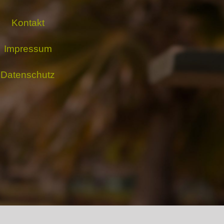
Kontakt
Impressum
Datenschutz