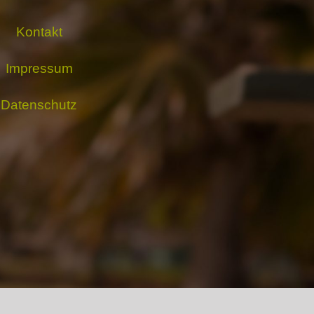
Kontakt
Impressum
Datenschutz