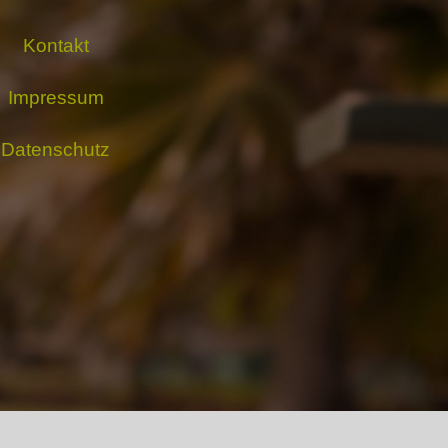
Kontakt
Impressum
Datenschutz