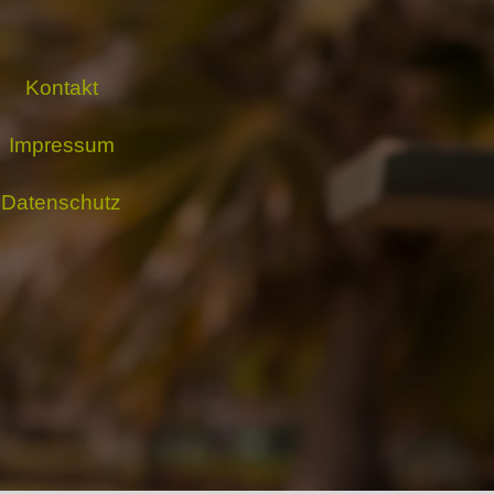
Kontakt
Impressum
Datenschutz