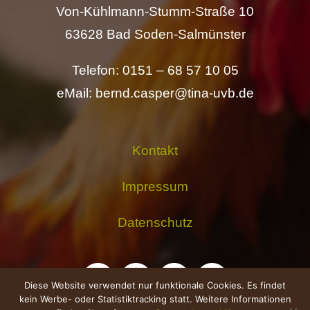
Von-Kühlmann-Stumm-Straße 10
63628 Bad Soden-Salmünster
Telefon: 0151 – 68 57 10 05
eMail: bernd.casper@tina-uvb.de
Kontakt
Impressum
Datenschutz
Diese Website verwendet nur funktionale Cookies. Es findet
kein Werbe- oder Statistiktracking statt. Weitere Informationen