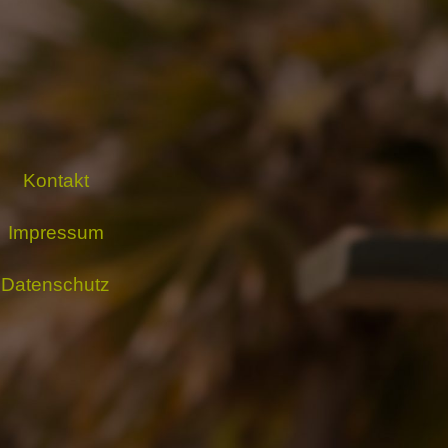
Kontakt
Impressum
Datenschutz