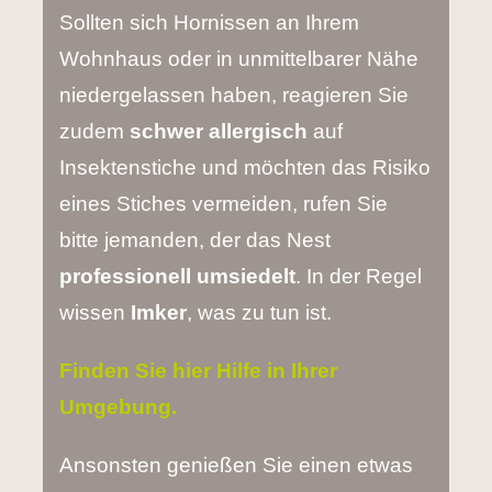
Sollten sich Hornissen an Ihrem
Wohnhaus oder in unmittelbarer Nähe
niedergelassen haben, reagieren Sie
zudem
schwer allergisch
auf
Insektenstiche und möchten das Risiko
eines Stiches vermeiden, rufen Sie
bitte jemanden, der das Nest
professionell umsiedelt
. In der Regel
wissen
Imker
, was zu tun ist.
Finden Sie hier Hilfe in Ihrer
Umgebung.
Ansonsten genießen Sie einen etwas