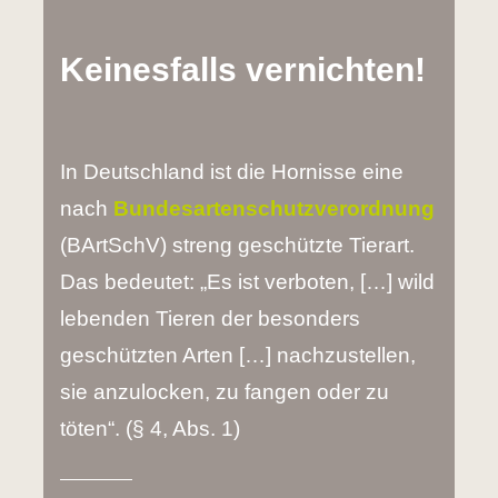
Keinesfalls vernichten!
In Deutschland ist die Hornisse eine
nach
Bundesartenschutzverordnung
(BArtSchV) streng geschützte Tierart.
Das bedeutet: „Es ist verboten, […] wild
lebenden Tieren der besonders
geschützten Arten […] nachzustellen,
sie anzulocken, zu fangen oder zu
töten“. (§ 4, Abs. 1)