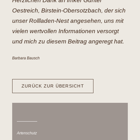
Herzlichen Dank an Imker Gunter
Oestreich, Birstein-Obersotzbach, der sich
unser Rollladen-Nest angesehen, uns mit
vielen wertvollen Informationen versorgt
und mich zu diesem Beitrag angeregt hat.
Barbara Bausch
ZURÜCK ZUR ÜBERSICHT
Artenschutz