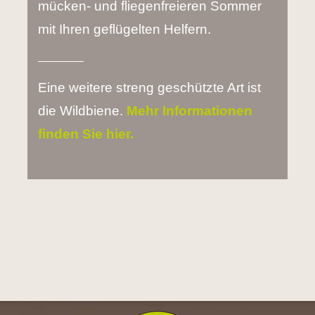
mücken- und fliegenfreieren Sommer
mit Ihren geflügelten Helfern.
Eine weitere streng geschützte Art ist
die Wildbiene.
Mehr Informationen
finden Sie hier.