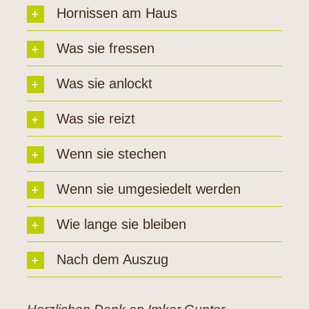
Hornissen am Haus
Was sie fressen
Was sie anlockt
Was sie reizt
Wenn sie stechen
Wenn sie umgesiedelt werden
Wie lange sie bleiben
Nach dem Auszug