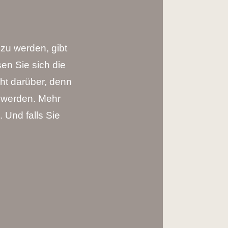
 zu werden, gibt
en Sie sich die
ht darüber, denn
en werden. Mehr
 Und falls Sie