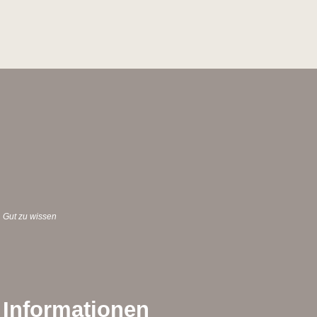
Gut zu wissen
Informationen