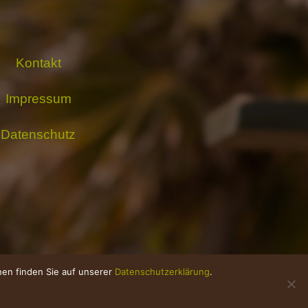
Kontakt
Impressum
Datenschutz
onen finden Sie auf unserer
Datenschutzerklärung
.