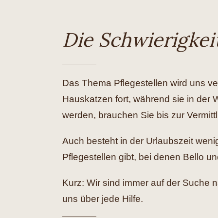
Die Schwierigkei
Das Thema Pflegestellen wird uns ve
Hauskatzen fort, während sie in de
werden, brauchen Sie bis zur Vermit
Auch besteht in der Urlaubszeit weni
Pflegestellen gibt, bei denen Bello
Kurz: Wir sind immer auf der Suche
uns über jede Hilfe.