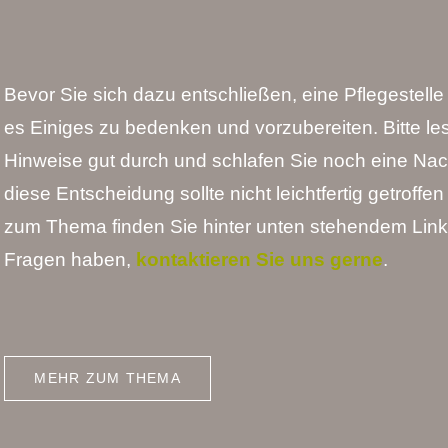
Bevor Sie sich dazu entschließen, eine Pflegestelle
es Einiges zu bedenken und vorzubereiten. Bitte les
Hinweise gut durch und schlafen Sie noch eine Nac
diese Entscheidung sollte nicht leichtfertig getroff
zum Thema finden Sie hinter unten stehendem Link.
Fragen haben,
kontaktieren Sie uns gerne
.
MEHR ZUM THEMA