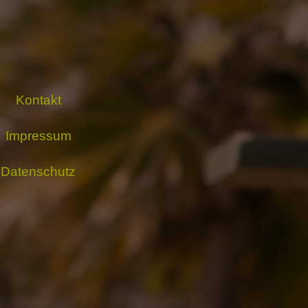
Kontakt
Impressum
Datenschutz