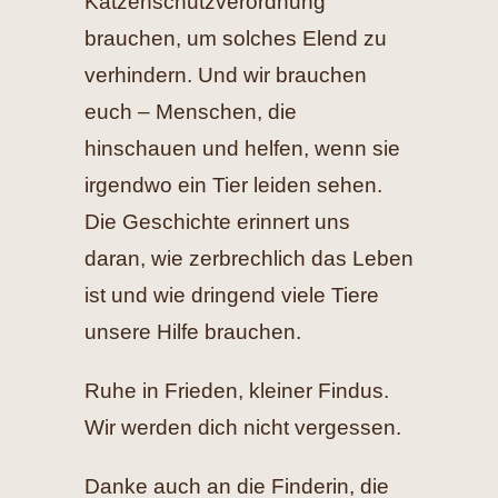
Katzenschutzverordnung
brauchen, um solches Elend zu
verhindern. Und wir brauchen
euch – Menschen, die
hinschauen und helfen, wenn sie
irgendwo ein Tier leiden sehen.
Die Geschichte erinnert uns
daran, wie zerbrechlich das Leben
ist und wie dringend viele Tiere
unsere Hilfe brauchen.
Ruhe in Frieden, kleiner Findus.
Wir werden dich nicht vergessen.
Danke auch an die Finderin, die