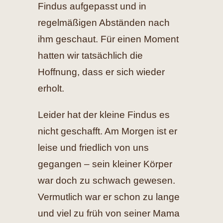
Findus aufgepasst und in
regelmäßigen Abständen nach
ihm geschaut. Für einen Moment
hatten wir tatsächlich die
Hoffnung, dass er sich wieder
erholt.
Leider hat der kleine Findus es
nicht geschafft. Am Morgen ist er
leise und friedlich von uns
gegangen – sein kleiner Körper
war doch zu schwach gewesen.
Vermutlich war er schon zu lange
und viel zu früh von seiner Mama