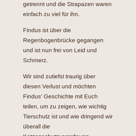
getrennt und die Strapazen waren
einfach zu viel für ihn.
Findus ist über die
Regenbogenbrücke gegangen
und ist nun frei von Leid und
Schmerz.
Wir sind zutiefst traurig über
diesen Verlust und möchten
Findus‘ Geschichte mit Euch
teilen, um zu zeigen, wie wichtig
Tierschutz ist und wie dringend wir
überall die