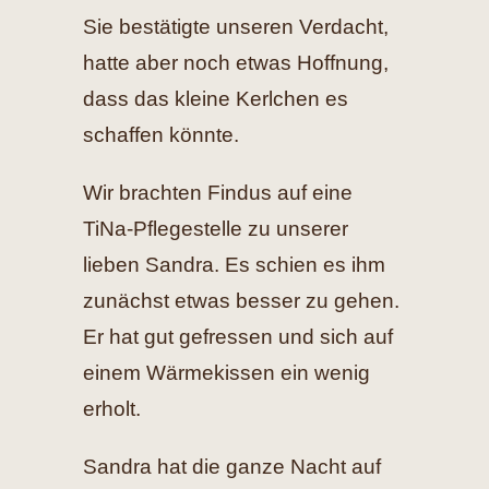
Sie bestätigte unseren Verdacht,
hatte aber noch etwas Hoffnung,
dass das kleine Kerlchen es
schaffen könnte.
Wir brachten Findus auf eine
TiNa-Pflegestelle zu unserer
lieben Sandra. Es schien es ihm
zunächst etwas besser zu gehen.
Er hat gut gefressen und sich auf
einem Wärmekissen ein wenig
erholt.
Sandra hat die ganze Nacht auf