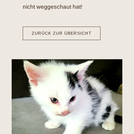
nicht weggeschaut hat!
ZURÜCK ZUR ÜBERSICHT