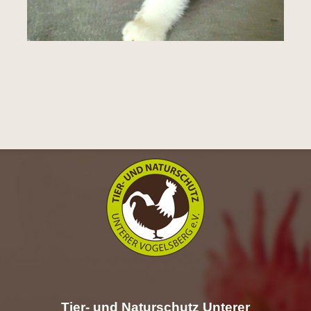
Tier- und Naturschutz Unterer