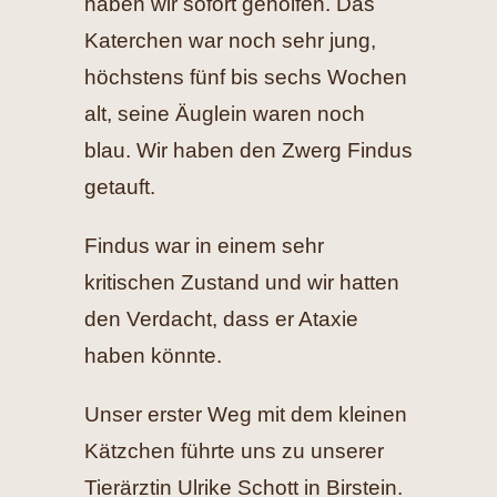
haben wir sofort geholfen. Das
Katerchen war noch sehr jung,
höchstens fünf bis sechs Wochen
alt, seine Äuglein waren noch
blau. Wir haben den Zwerg Findus
getauft.
Findus war in einem sehr
kritischen Zustand und wir hatten
den Verdacht, dass er Ataxie
haben könnte.
Unser erster Weg mit dem kleinen
Kätzchen führte uns zu unserer
Tierärztin Ulrike Schott in Birstein.