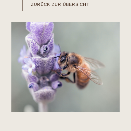
ZURÜCK ZUR ÜBERSICHT