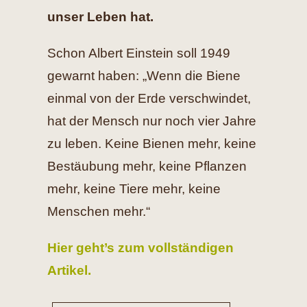
unser Leben hat.
Schon Albert Einstein soll 1949
gewarnt haben: „Wenn die Biene
einmal von der Erde verschwindet,
hat der Mensch nur noch vier Jahre
zu leben. Keine Bienen mehr, keine
Bestäubung mehr, keine Pflanzen
mehr, keine Tiere mehr, keine
Menschen mehr.“
Hier geht’s zum vollständigen
Artikel.