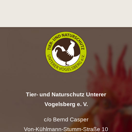
Tier- und Naturschutz Unterer
Vogelsberg e. V.
c/o Bernd Casper
Von-Kühlmann-Stumm-Straße 10