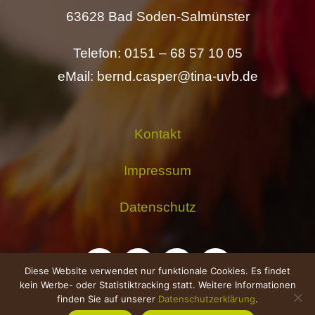
63628 Bad Soden-Salmünster
Telefon: 0151 – 68 57 10 05
eMail: bernd.casper@tina-uvb.de
Kontakt
Impressum
Datenschutz
Diese Website verwendet nur funktionale Cookies. Es findet
kein Werbe- oder Statistiktracking statt. Weitere Informationen
finden Sie auf unserer
Datenschutzerklärung
.