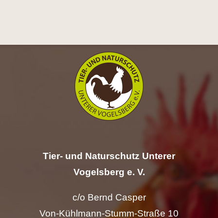
Tier- und Naturschutz Unterer
Vogelsberg e. V.
c/o Bernd Casper
Von-Kühlmann-Stumm-Straße 10