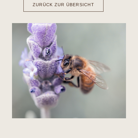
ZURÜCK ZUR ÜBERSICHT