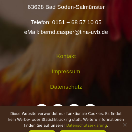
63628 Bad Soden-Salmünster
Telefon: 0151 – 68 57 10 05
eMail: bernd.casper@tina-uvb.de
Kontakt
Impressum
Datenschutz
Diese Website verwendet nur funktionale Cookies. Es findet
kein Werbe- oder Statistiktracking statt. Weitere Informationen
finden Sie auf unserer
Datenschutzerklärung
.