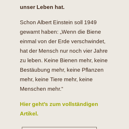
unser Leben hat.
Schon Albert Einstein soll 1949
gewarnt haben: „Wenn die Biene
einmal von der Erde verschwindet,
hat der Mensch nur noch vier Jahre
zu leben. Keine Bienen mehr, keine
Bestäubung mehr, keine Pflanzen
mehr, keine Tiere mehr, keine
Menschen mehr.“
Hier geht’s zum vollständigen
Artikel.