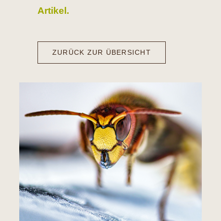
Artikel.
ZURÜCK ZUR ÜBERSICHT