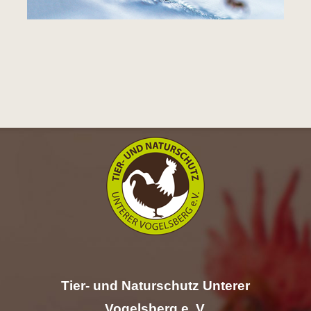
Tier- und Naturschutz Unterer
Vogelsberg e. V.