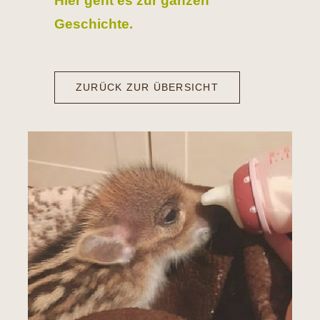
Hier geht es zur ganzen
Geschichte.
ZURÜCK ZUR ÜBERSICHT