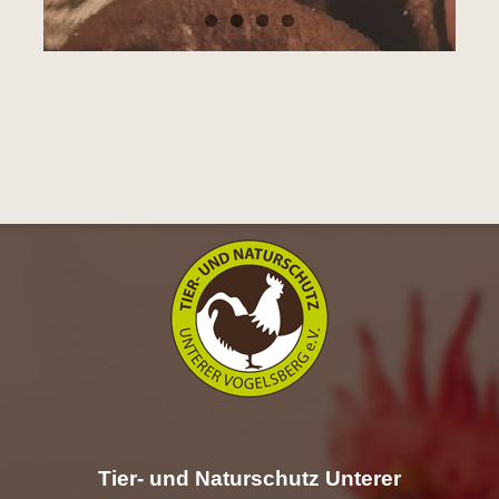
Tier- und Naturschutz Unterer