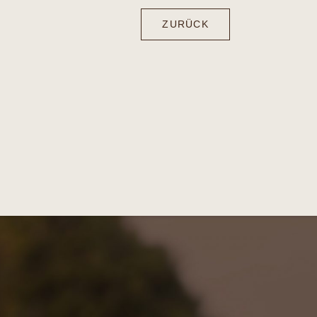
ZURÜCK