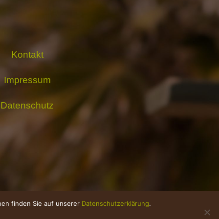
Kontakt
Impressum
Datenschutz
onen finden Sie auf unserer
Datenschutzerklärung
.