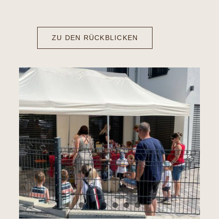
ZU DEN RÜCKBLICKEN