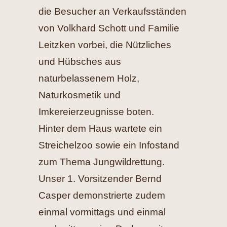
die Besucher an Verkaufsständen
von Volkhard Schott und Familie
Leitzken vorbei, die Nützliches
und Hübsches aus
naturbelassenem Holz,
Naturkosmetik und
Imkereierzeugnisse boten.
Hinter dem Haus wartete ein
Streichelzoo sowie ein Infostand
zum Thema Jungwildrettung.
Unser 1. Vorsitzender Bernd
Casper demonstrierte zudem
einmal vormittags und einmal