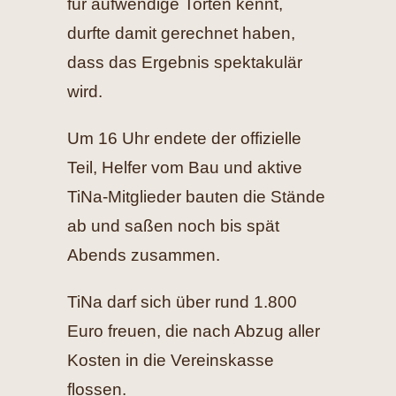
für aufwendige Torten kennt,
durfte damit gerechnet haben,
dass das Ergebnis spektakulär
wird.
Um 16 Uhr endete der offizielle
Teil, Helfer vom Bau und aktive
TiNa-Mitglieder bauten die Stände
ab und saßen noch bis spät
Abends zusammen.
TiNa darf sich über rund 1.800
Euro freuen, die nach Abzug aller
Kosten in die Vereinskasse
flossen.