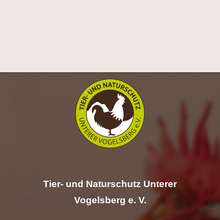
Tier- und Naturschutz Unterer
Vogelsberg e. V.