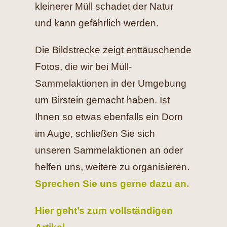
kleinerer Müll schadet der Natur
und kann gefährlich werden.
Die Bildstrecke zeigt enttäuschende
Fotos, die wir bei Müll-
Sammelaktionen in der Umgebung
um Birstein gemacht haben. Ist
Ihnen so etwas ebenfalls ein Dorn
im Auge, schließen Sie sich
unseren Sammelaktionen an oder
helfen uns, weitere zu organisieren.
Sprechen Sie uns gerne dazu an.
Hier geht’s zum vollständigen