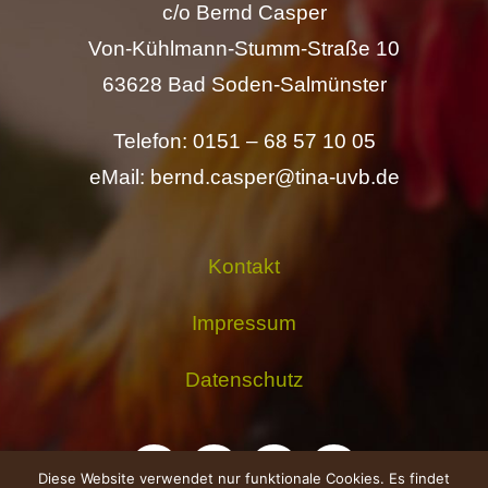
c/o Bernd Casper
Von-Kühlmann-Stumm-Straße 10
63628 Bad Soden-Salmünster
Telefon: 0151 – 68 57 10 05
eMail: bernd.casper@tina-uvb.de
Kontakt
Impressum
Datenschutz
Diese Website verwendet nur funktionale Cookies. Es findet