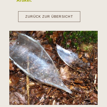
Artikel.
ZURÜCK ZUR ÜBERSICHT