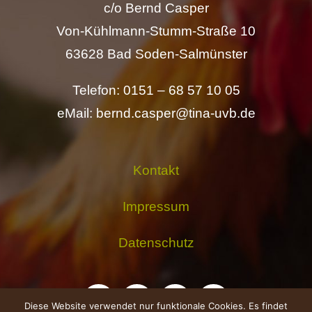
c/o Bernd Casper
Von-Kühlmann-Stumm-Straße 10
63628 Bad Soden-Salmünster
Telefon: 0151 – 68 57 10 05
eMail: bernd.casper@tina-uvb.de
Kontakt
Impressum
Datenschutz
Diese Website verwendet nur funktionale Cookies. Es findet