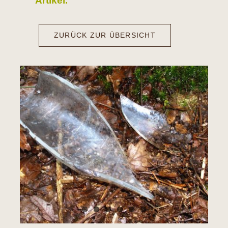
Artikel.
ZURÜCK ZUR ÜBERSICHT