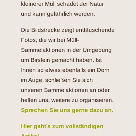
kleinerer Müll schadet der Natur
und kann gefährlich werden.
Die Bildstrecke zeigt enttäuschende
Fotos, die wir bei Müll-
Sammelaktionen in der Umgebung
um Birstein gemacht haben. Ist
Ihnen so etwas ebenfalls ein Dorn
im Auge, schließen Sie sich
unseren Sammelaktionen an oder
helfen uns, weitere zu organisieren.
Sprechen Sie uns gerne dazu an.
Hier geht’s zum vollständigen