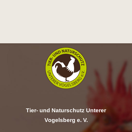
Tier- und Naturschutz Unterer
Vogelsberg e. V.